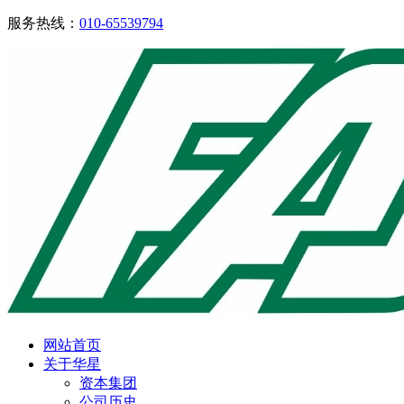
服务热线：
010-65539794
网站首页
关于华星
资本集团
公司历史