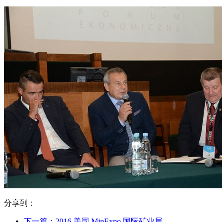
分享到：
下一篇：
2016 美国 MinExpo 国际矿业展