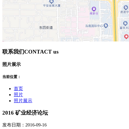
联系我们
CONTACT us
照片展示
当前位置：
首页
照片
照片展示
2016 矿业经济论坛
发布日期：2016-09-16