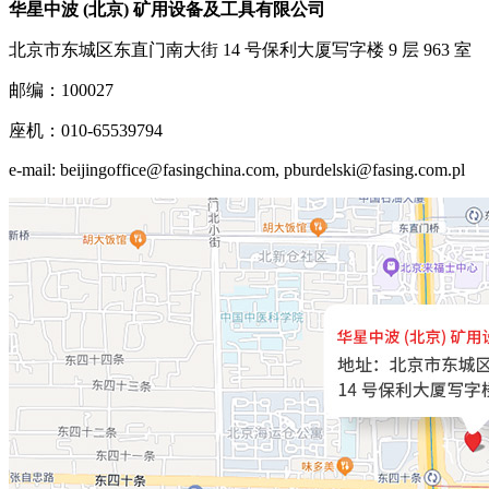
华星中波 (北京) 矿用设备及工具有限公司
北京市东城区东直门南大街 14 号保利大厦写字楼 9 层 963 室
邮编：100027
座机：010-65539794
e-mail: beijingoffice@fasingchina.com, pburdelski@fasing.com.pl