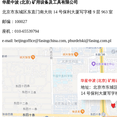
华星中波 (北京) 矿用设备及工具有限公司
北京市东城区东直门南大街 14 号保利大厦写字楼 9 层 963 室
邮编：100027
座机：010-65539794
e-mail: beijingoffice@fasingchina.com, pburdelski@fasing.com.pl