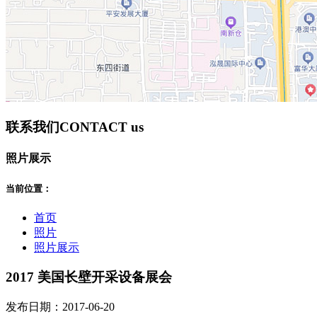
联系我们
CONTACT us
照片展示
当前位置：
首页
照片
照片展示
2017 美国长壁开采设备展会
发布日期：2017-06-20