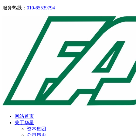
服务热线：
010-65539794
网站首页
关于华星
资本集团
公司历史