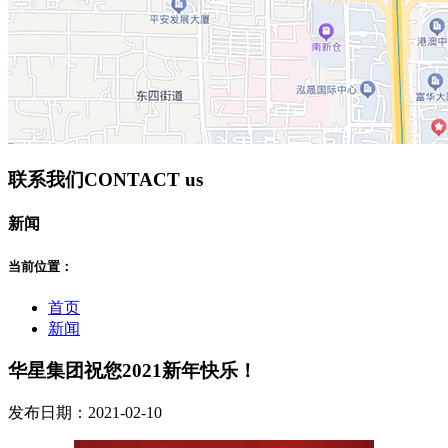
联系我们
CONTACT us
新闻
当前位置：
首页
新闻
华星集团祝您2021新年快乐！
发布日期：2021-02-10