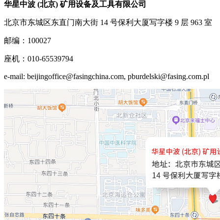
华星中波 (北京) 矿用设备及工具有限公司
北京市东城区东直门南大街 14 号保利大厦写字楼 9 层 963 室
邮编：100027
座机：010-65539794
e-mail: beijingoffice@fasingchina.com, pburdelski@fasing.com.pl