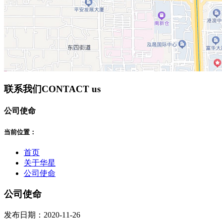
联系我们
CONTACT us
公司使命
当前位置：
首页
关于华星
公司使命
公司使命
发布日期：2020-11-26