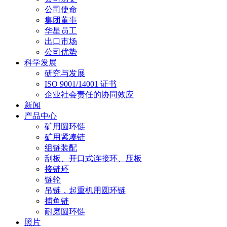
公司使命
集团董事
华星员工
出口市场
公司优势
科学发展
研究与发展
ISO 9001/14001 证书
企业社会责任的协同效应
新闻
产品中心
矿用圆环链
矿用紧凑链
组链装配
刮板、开口式连接环、压板
接链环
链轮
吊链，起重机用圆环链
捕鱼链
耐磨圆环链
照片