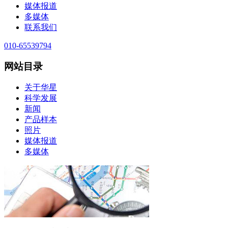
媒体报道
多媒体
联系我们
010-65539794
网站目录
关于华星
科学发展
新闻
产品样本
照片
媒体报道
多媒体