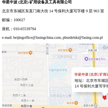
华星中波 (北京) 矿用设备及工具有限公司
北京市东城区东直门南大街 14 号保利大厦写字楼 9 层 963 室
邮编：100027
座机：010-65539794
e-mail: beijingoffice@fasingchina.com, pburdelski@fasing.com.pl