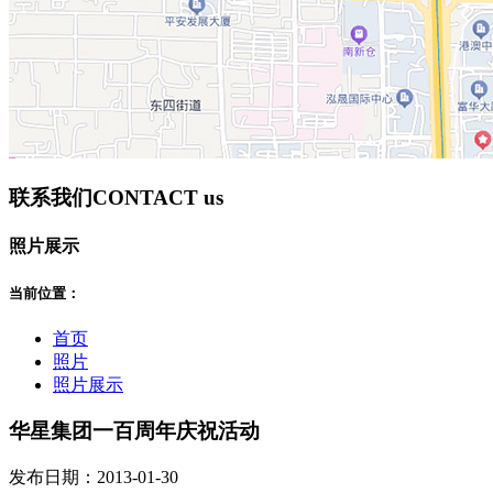
联系我们
CONTACT us
照片展示
当前位置：
首页
照片
照片展示
华星集团一百周年庆祝活动
发布日期：2013-01-30